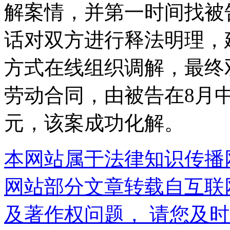
解案情，并第一时间找被
话对双方进行释法明理，
方式在线组织调解，最终
劳动合同，由被告在8月
元，该案成功化解。
本网站属于法律知识传播
网站部分文章转载自互联
及著作权问题， 请您及