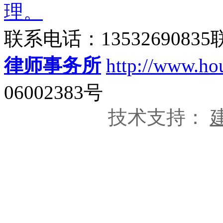
理。
联系电话：135326908
律师事务所
http://www.ho
06002383号
技术支持：