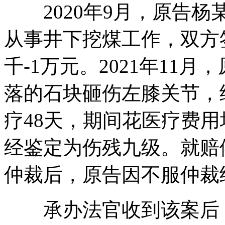
2020年9月，原告杨
从事井下挖煤工作，双方
千-1万元。2021年11
落的石块砸伤左膝关节，
疗48天，期间花医疗费
经鉴定为伤残九级。就赔
仲裁后，原告因不服仲裁
承办法官收到该案后，