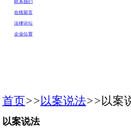
联系我们
在线留言
法律论坛
企业位置
首页
>>
以案说法
>>
以案
以案说法