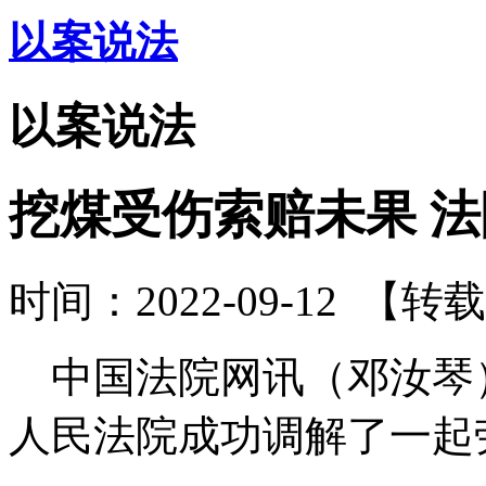
以案说法
以案说法
挖煤受伤索赔未果 
时间：2022-09-12
【转载
中国法院网讯（邓汝琴
人民法院成功调解了一起