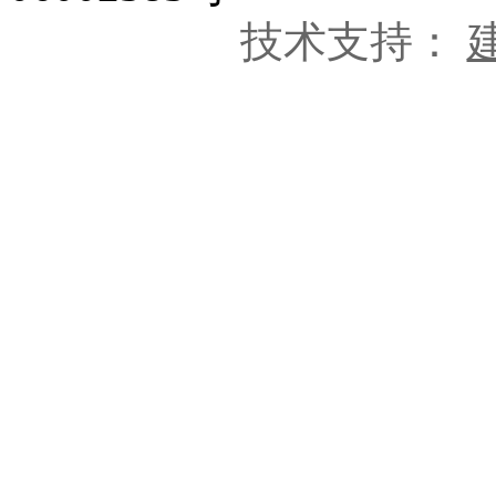
技术支持：