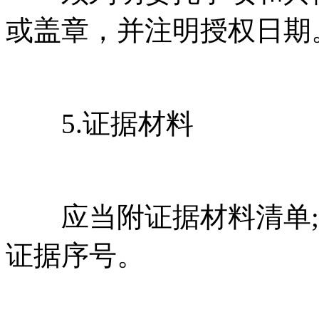
或盖章，并注明授权日期
5.证据材料
应当附证据材料清单;
证据序号。