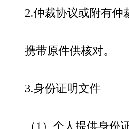
2.仲裁协议或附有仲
携带原件供核对。
3.身份证明文件
（1）个人提供身份证