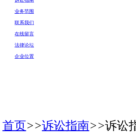
诉讼指南
业务范围
联系我们
在线留言
法律论坛
企业位置
首页
>>
诉讼指南
>>
诉讼