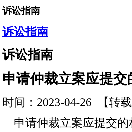
诉讼指南
诉讼指南
诉讼指南
申请仲裁立案应提交
时间：2023-04-26
【转载
申请仲裁立案应提交的