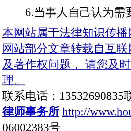
6.当事人自己认为需
本网站属于法律知识传播
网站部分文章转载自互联
及著作权问题， 请您及
理。
联系电话：135326908
律师事务所
http://www.ho
06002383号