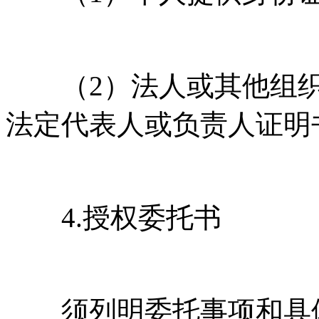
（2）法人或其他组织
法定代表人或负责人证明
4.授权委托书
须列明委托事项和具体