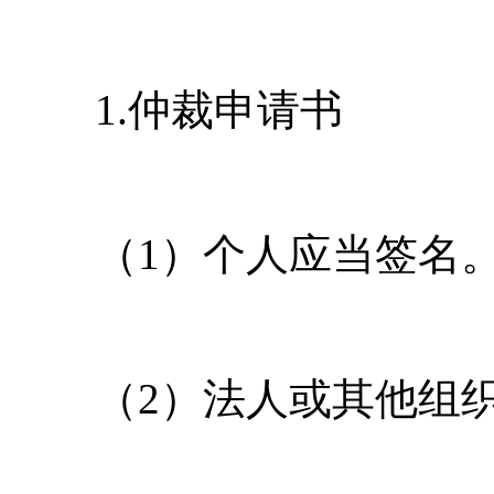
1.仲裁申请书
（1）个人应当签名
（2）法人或其他组织