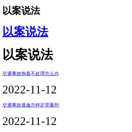
以案说法
以案说法
以案说法
交通事故拖着不处理怎么办
2022-11-12
交通事故逃逸怎样定罪量刑
2022-11-12