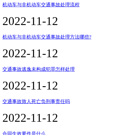
机动车与非机动车交通事故处理流程
2022-11-12
机动车与非机动车交通事故处理方法哪些?
2022-11-12
交通事故逃逸未构成犯罪怎样处理
2022-11-12
交通事故致人死亡负刑事责任吗
2022-11-12
合同生效要件是什么