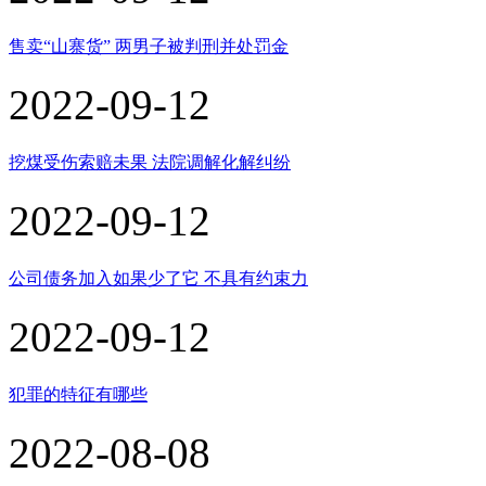
售卖“山寨货” 两男子被判刑并处罚金
2022-09-12
挖煤受伤索赔未果 法院调解化解纠纷
2022-09-12
公司债务加入如果少了它 不具有约束力
2022-09-12
犯罪的特征有哪些
2022-08-08