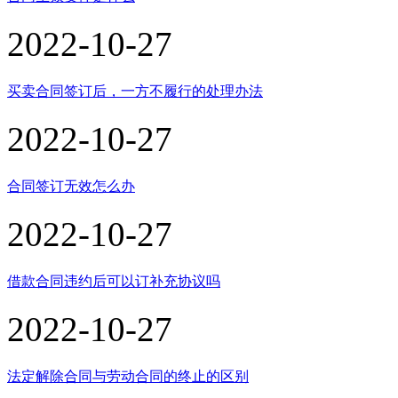
2022-10-27
买卖合同签订后，一方不履行的处理办法
2022-10-27
合同签订无效怎么办
2022-10-27
借款合同违约后可以订补充协议吗
2022-10-27
法定解除合同与劳动合同的终止的区别