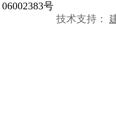
06002383号
技术支持：