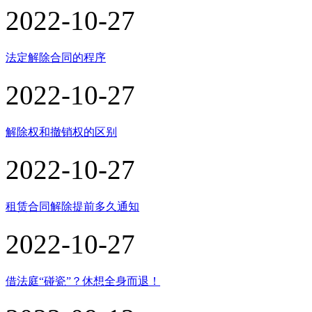
2022-10-27
法定解除合同的程序
2022-10-27
解除权和撤销权的区别
2022-10-27
租赁合同解除提前多久通知
2022-10-27
借法庭“碰瓷”？休想全身而退！