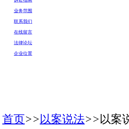
诉讼指南
业务范围
联系我们
在线留言
法律论坛
企业位置
首页
>>
以案说法
>>
以案