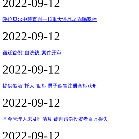
2022-09-12
呼伦贝尔中院宣判一起重大涉养老诈骗案件
2022-09-12
宿迁首例“自洗钱”案件开审
2022-09-12
提供假酒“托人”贴标 男子假冒注册商标获刑
2022-09-12
基金管理人未及时清算 被判赔偿投资者百万损失
2022-09-12