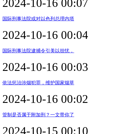
2024-10-16 00:07
国际刑事法院或对以色列总理内塔
2024-10-16 00:04
国际刑事法院逮捕令引美以担忧，
2024-10-16 00:03
依法惩治涉烟犯罪，维护国家烟草
2024-10-16 00:02
管制是否属于附加刑？一文带你了
2024-10-15 00:10