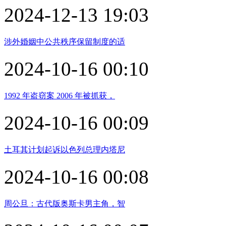
2024-12-13 19:03
涉外婚姻中公共秩序保留制度的适
2024-10-16 00:10
1992 年盗窃案 2006 年被抓获，
2024-10-16 00:09
土耳其计划起诉以色列总理内塔尼
2024-10-16 00:08
周公旦：古代版奥斯卡男主角，智