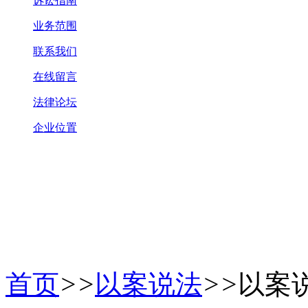
诉讼指南
业务范围
联系我们
在线留言
法律论坛
企业位置
首页
>>
以案说法
>>
以案