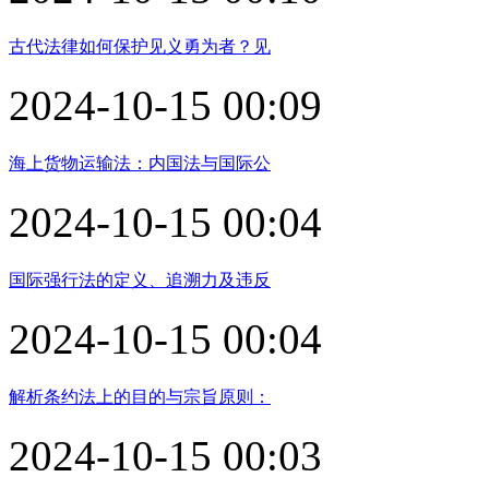
古代法律如何保护见义勇为者？见
2024-10-15 00:09
海上货物运输法：内国法与国际公
2024-10-15 00:04
国际强行法的定义、追溯力及违反
2024-10-15 00:04
解析条约法上的目的与宗旨原则：
2024-10-15 00:03