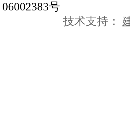
06002383号
技术支持：