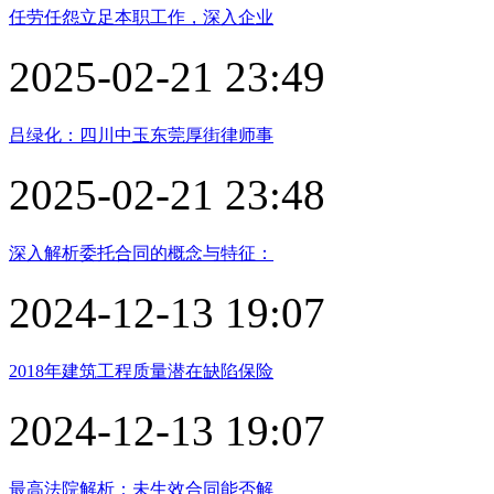
任劳任怨立足本职工作，深入企业
2025-02-21 23:49
吕绿化：四川中玉东莞厚街律师事
2025-02-21 23:48
深入解析委托合同的概念与特征：
2024-12-13 19:07
2018年建筑工程质量潜在缺陷保险
2024-12-13 19:07
最高法院解析：未生效合同能否解