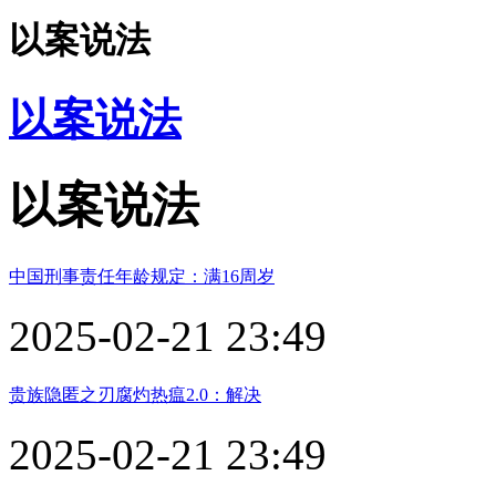
以案说法
以案说法
以案说法
中国刑事责任年龄规定：满16周岁
2025-02-21 23:49
贵族隐匿之刃腐灼热瘟2.0：解决
2025-02-21 23:49