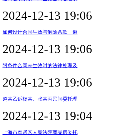
2024-12-13 19:06
如何设计合同生效与解除条款：避
2024-12-13 19:06
附条件合同未生效时的法律处理及
2024-12-13 19:06
赵某乙诉杨某、张某丙民间委托理
2024-12-13 19:04
上海市奉贤区人民法院商品房委托