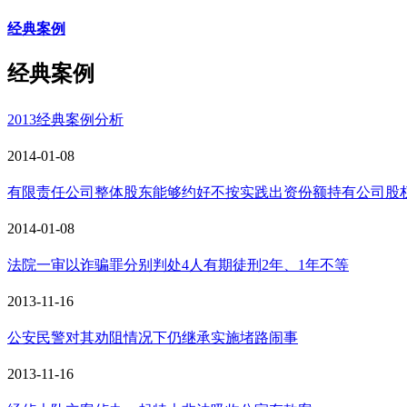
经典案例
经典案例
2013经典案例分析
2014-01-08
有限责任公司整体股东能够约好不按实践出资份额持有公司股
2014-01-08
法院一审以诈骗罪分别判处4人有期徒刑2年、1年不等
2013-11-16
公安民警对其劝阻情况下仍继承实施堵路闹事
2013-11-16