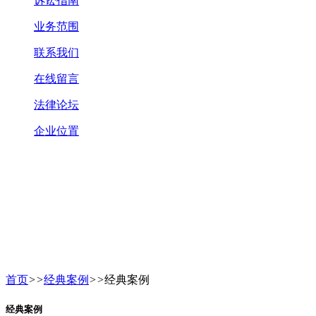
诉讼指南
业务范围
联系我们
在线留言
法律论坛
企业位置
首页
>>
经典案例
>>
经典案例
经典案例